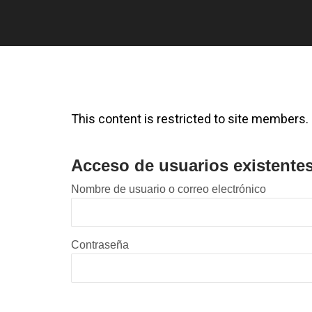
This content is restricted to site members. I
Acceso de usuarios existente
Nombre de usuario o correo electrónico
Contraseña