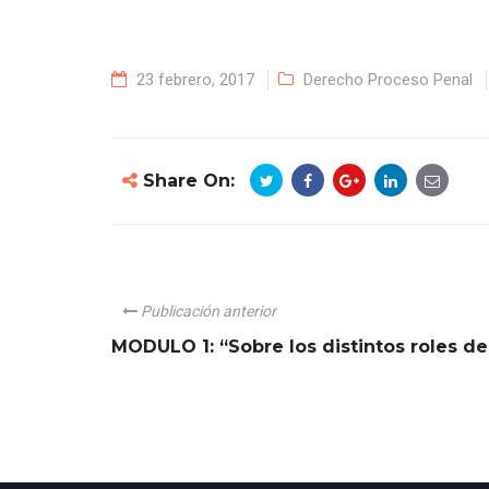
23 febrero, 2017
Derecho Proceso Penal
Share On:
Publicación anterior
MODULO 1: “Sobre los distintos roles de