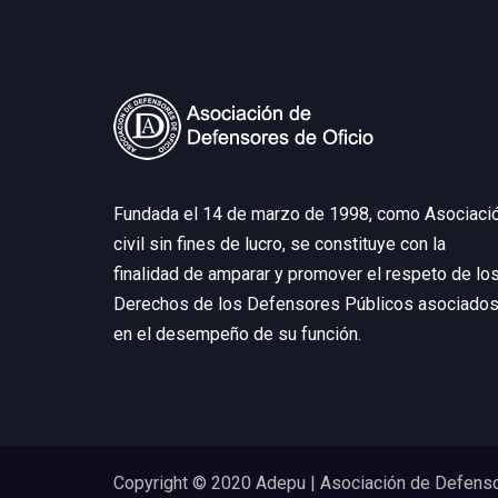
Fundada el 14 de marzo de 1998, como Asociaci
civil sin fines de lucro, se constituye con la
finalidad de amparar y promover el respeto de lo
Derechos de los Defensores Públicos asociados
en el desempeño de su función.
Copyright © 2020 Adepu | Asociación de Defenso