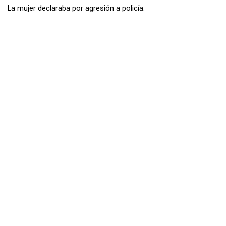
La mujer declaraba por agresión a policía.