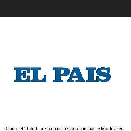
Ocurrió el 11 de febrero en un juzgado criminal de Montevideo.