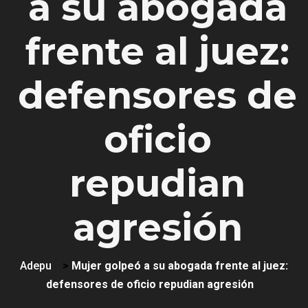
a su abogada
frente al juez:
defensores de
oficio
repudian
agresión
Adepu
>
Mujer golpeó a su abogada frente al juez:
defensores de oficio repudian agresión