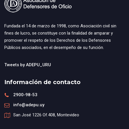
Fundada el 14 de marzo de 1998, como Asociación civil sin
fines de lucro, se constituye con la finalidad de amparar y
promover el respeto de los Derechos de los Defensores
Públicos asociados, en el desempeño de su función.
Tweets by ADEPU_URU
Información de contacto
2900-98-53
info@adepu.uy
San José 1226 Of.408, Montevideo