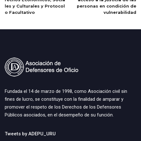
les y Culturales y Protocol
personas en condición de
o Facultativo
vulnerabilidad
Fundada el 14 de marzo de 1998, como Asociación civil sin
fines de lucro, se constituye con la finalidad de amparar y
promover el respeto de los Derechos de los Defensores
Públicos asociados, en el desempeño de su función.
Tweets by ADEPU_URU