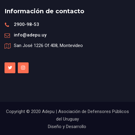
Información de contacto
2900-98-53
info@adepu.uy
San José 1226 Of.408, Montevideo
Copyright © 2020 Adepu | Asociación de Defensores Públicos
del Uruguay
Diseño y Desarrollo