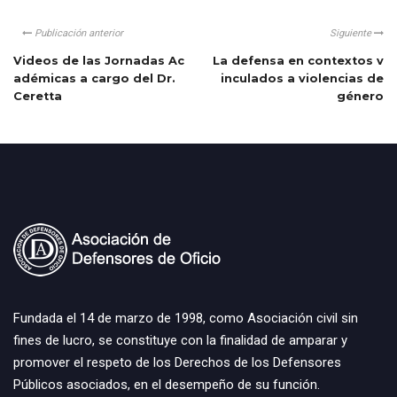
Publicación anterior
Siguiente
Videos de las Jornadas Ac
La defensa en contextos v
adémicas a cargo del Dr.
inculados a violencias de
Ceretta
género
Fundada el 14 de marzo de 1998, como Asociación civil sin
fines de lucro, se constituye con la finalidad de amparar y
promover el respeto de los Derechos de los Defensores
Públicos asociados, en el desempeño de su función.