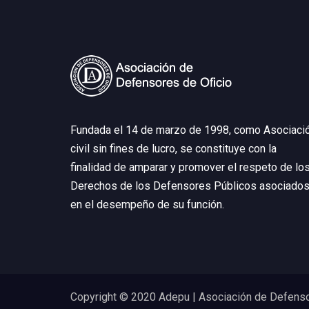
Fundada el 14 de marzo de 1998, como Asociaci
civil sin fines de lucro, se constituye con la
finalidad de amparar y promover el respeto de lo
Derechos de los Defensores Públicos asociados
en el desempeño de su función.
Copyright © 2020 Adepu | Asociación de Defenso