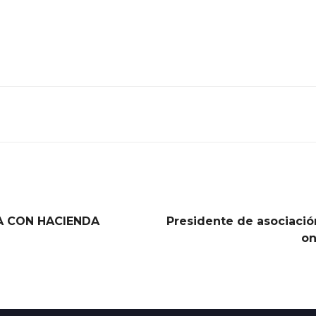
A CON HACIENDA
Presidente de asociaci
on