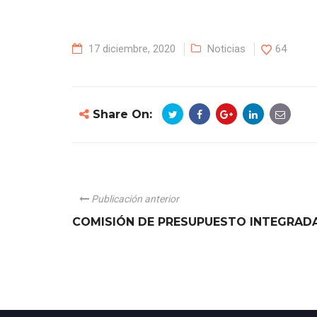
17 diciembre, 2020
Noticias
64
Share On:
Publicación anterior
COMISIÓN DE PRESUPUESTO INTEGRAD