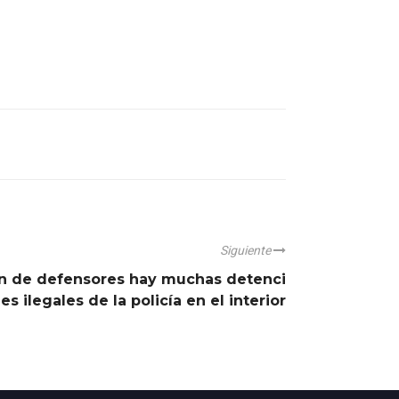
Siguiente
ón de defensores hay muchas detenci
es ilegales de la policía en el interior