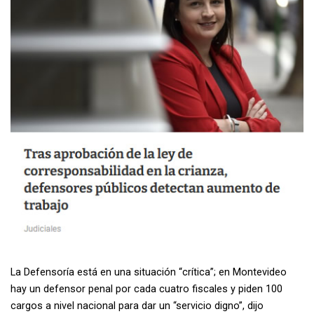
La Defensoría está en una situación “crítica”; en Montevideo
hay un defensor penal por cada cuatro fiscales y piden 100
cargos a nivel nacional para dar un “servicio digno”, dijo