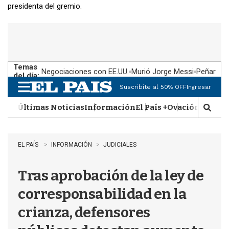
presidenta del gremio.