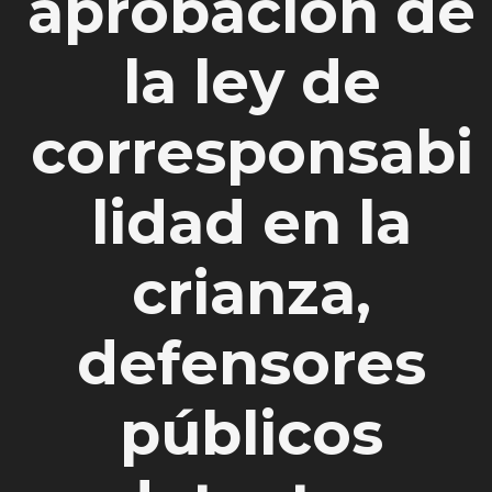
aprobación de
la ley de
corresponsabi
lidad en la
crianza,
defensores
públicos