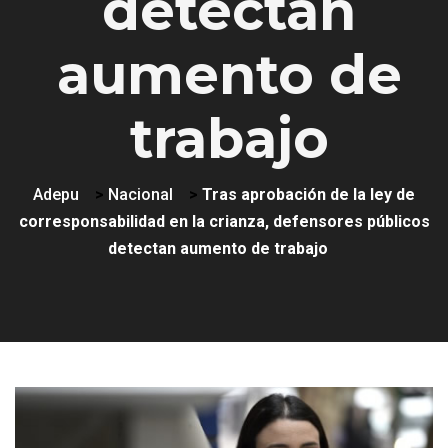
detectan
aumento de
trabajo
Adepu
>
Nacional
>
Tras aprobación de la ley de
corresponsabilidad en la crianza, defensores públicos
detectan aumento de trabajo