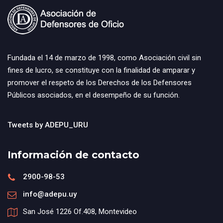
Fundada el 14 de marzo de 1998, como Asociación civil sin
fines de lucro, se constituye con la finalidad de amparar y
promover el respeto de los Derechos de los Defensores
Públicos asociados, en el desempeño de su función.
Tweets by ADEPU_URU
Información de contacto
2900-98-53
info@adepu.uy
San José 1226 Of.408, Montevideo