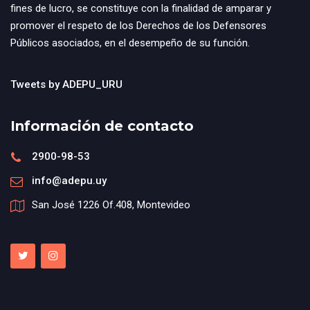
fines de lucro, se constituye con la finalidad de amparar y
promover el respeto de los Derechos de los Defensores
Públicos asociados, en el desempeño de su función.
Tweets by ADEPU_URU
Información de contacto
2900-98-53
info@adepu.uy
San José 1226 Of.408, Montevideo