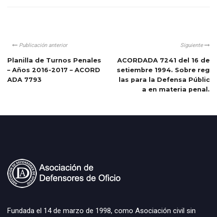
Publicación anterior
Siguiente
Planilla de Turnos Penales
ACORDADA 7241 del 16 de
– Años 2016-2017 – ACORD
setiembre 1994. Sobre reg
ADA 7793
las para la Defensa Públic
a en materia penal.
Fundada el 14 de marzo de 1998, como Asociación civil sin