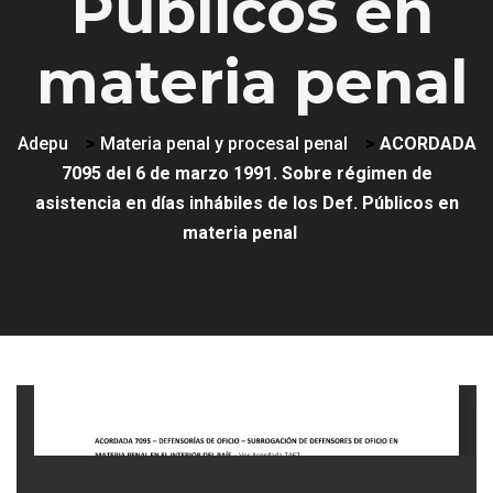
Públicos en
materia penal
Adepu
>
Materia penal y procesal penal
>
ACORDADA
7095 del 6 de marzo 1991. Sobre régimen de
asistencia en días inhábiles de los Def. Públicos en
materia penal