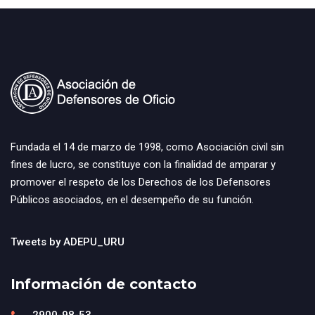
Fundada el 14 de marzo de 1998, como Asociación civil sin
fines de lucro, se constituye con la finalidad de amparar y
promover el respeto de los Derechos de los Defensores
Públicos asociados, en el desempeño de su función.
Tweets by ADEPU_URU
Información de contacto