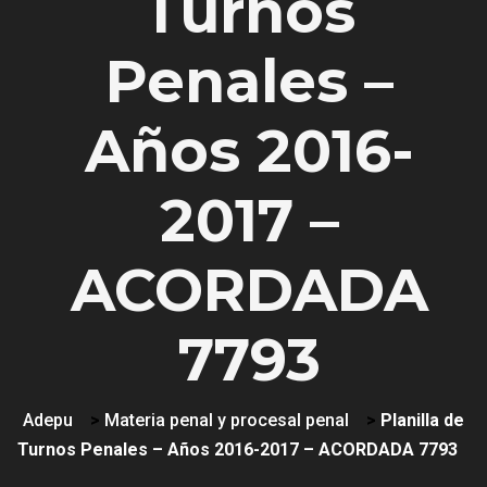
Turnos
Penales –
Años 2016-
2017 –
ACORDADA
7793
Adepu
>
Materia penal y procesal penal
>
Planilla de
Turnos Penales – Años 2016-2017 – ACORDADA 7793