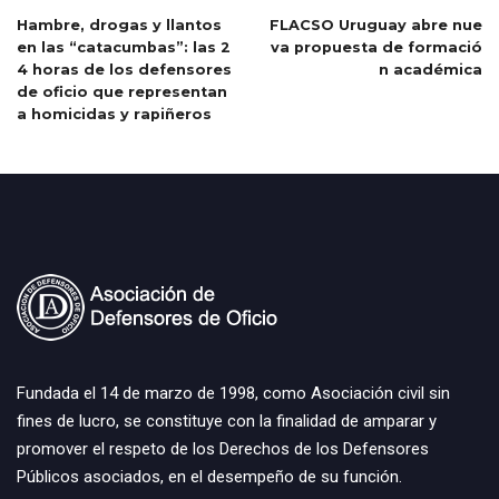
Hambre, drogas y llantos
FLACSO Uruguay abre nue
en las “catacumbas”: las 2
va propuesta de formació
4 horas de los defensores
n académica
de oficio que representan
a homicidas y rapiñeros
Fundada el 14 de marzo de 1998, como Asociación civil sin
fines de lucro, se constituye con la finalidad de amparar y
promover el respeto de los Derechos de los Defensores
Públicos asociados, en el desempeño de su función.