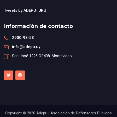
Tweets by ADEPU_URU
Información de contacto
2900-98-53
info@adepu.uy
San José 1226 Of.408, Montevideo
Copyright © 2020 Adepu | Asociación de Defensores Públicos